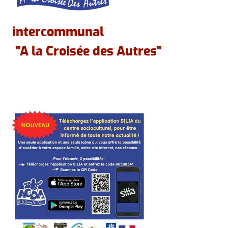
intercommunal
"A la Croisée des Autres"