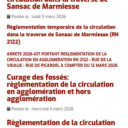
Sansac de Marmiesse
Postée le :
lundi 9 mars 2026
Règlementation temporaire de la circulation
dans la traverse de Sansac de Marmiesse (RN
2122)
ARRETE 2026-017 PORTANT REGLEMENTATION DE LA
CIRCULATION EN AGGLOMERATION RN 2122 - RUE DE LA
VIDALIE - RUE DE PICARDEL A COMPTER DU 12 MARS 2026
Curage des fossés:
règlementation de la circulation
en agglomération et hors
agglomération
Postée le :
mercredi 4 mars 2026
Règlementation de la circulation