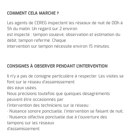
COMMENT CELA MARCHE ?
Les agents de CEREG inspectent les réseaux de nuit de 00h à
5h du matin. Un regard sur 2 environ
est inspecté : tampon soulevé, observation et estimation du
débit, tampon refermé. Chaque
intervention sur tampon nécessite environ 15 minutes.
CONSIGNES À OBSERVER PENDANT L’INTERVENTION
Il n’y a pas de consigne particulière à respecter. Les visites se
font sur le réseau d’assainissement
des eaux usées.
Nous précisions toutefois que quelques désagréments
peuvent être occasionnés par
l’intervention des techniciens sur le réseau :
• Nuisance sonore ponctuelle, l’intervention se faisant de nuit,
• Nuisance olfactive ponctuelle due à l’ouverture des
tampons sur les réseaux
d’assainissement.