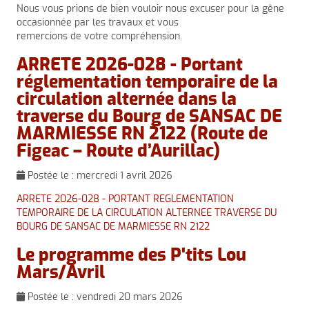
Nous vous prions de bien vouloir nous excuser pour la gêne
occasionnée par les travaux et vous
remercions de votre compréhension.
ARRETE 2026-028 - Portant
réglementation temporaire de la
circulation alternée dans la
traverse du Bourg de SANSAC DE
MARMIESSE RN 2122 (Route de
Figeac – Route d’Aurillac)
Postée le :
mercredi 1 avril 2026
ARRETE 2026-028 - PORTANT REGLEMENTATION
TEMPORAIRE DE LA CIRCULATION ALTERNEE TRAVERSE DU
BOURG DE SANSAC DE MARMIESSE RN 2122
Le programme des P'tits Lou
Mars/Avril
Postée le :
vendredi 20 mars 2026