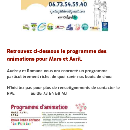
Retrouvez ci-dessous le programme des
animations pour Mars et Avril.
Audrey et Romane vous ont concocté un programme
particulièrement riche, de quoi ravir nos bouts de chou.
N'hésitez pas pour plus de renseitgnements de contacter le
RPE au 06 73 54 59 40