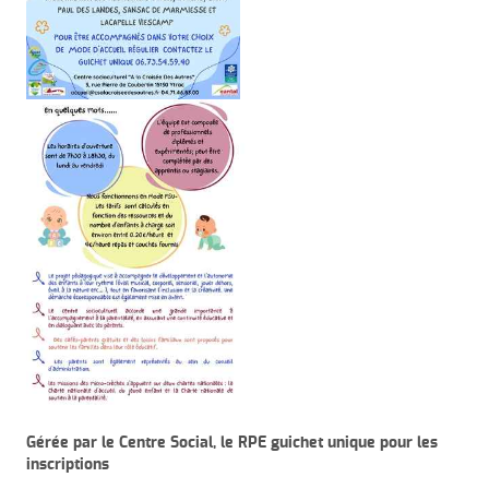
Gérée par le Centre Social, le RPE guichet unique pour les
inscriptions