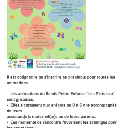
Il est obligatoire de s'inscrire au préalable pour toutes les
animations
- Les animations du Relais Petite Enfance “Les P’tits Lou”
sont gratuites.
- Elles s’adressent aux enfants de 0 à 6 ans accompagnés
de leurs
assistant(e)s maternel(le)s ou de leurs parents.
- Ces moments de rencontre favorisent les échanges pour