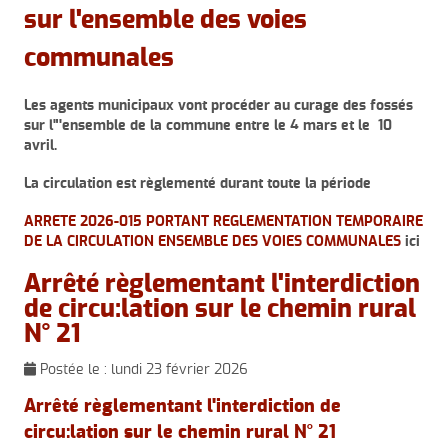
sur l'ensemble des voies
communales
Les agents municipaux vont procéder au curage des fossés
sur l"'ensemble de la commune entre le 4 mars et le 10
avril.
La circulation est règlementé durant toute la période
ARRETE 2026-015 PORTANT REGLEMENTATION TEMPORAIRE
DE LA CIRCULATION ENSEMBLE DES VOIES COMMUNALES
ici
Arrêté règlementant l'interdiction
de circu:lation sur le chemin rural
N° 21
Postée le :
lundi 23 février 2026
Arrêté règlementant l'interdiction de
circu:lation sur le chemin rural N° 21