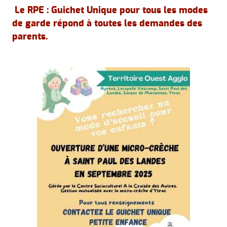
Le RPE : Guichet Unique pour tous les modes
de garde répond à toutes les demandes des
parents.