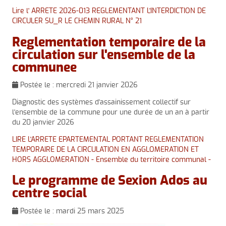
Lire l' ARRETE 2026-013 REGLEMENTANT L'INTERDICTION DE
CIRCULER SU_R LE CHEMIN RURAL N° 21
Reglementation temporaire de la
circulation sur l'ensemble de la
communee
Postée le :
mercredi 21 janvier 2026
Diagnostic des systèmes d'assainissement collectif sur
l'ensemble de la commune pour une durée de un an à partir
du 20 janvier 2026
LIRE L'ARRETE EPARTEMENTAL PORTANT REGLEMENTATION
TEMPORAIRE DE LA CIRCULATION EN AGGLOMERATION ET
HORS AGGLOMERATION - Ensemble du territoire communal -
Le programme de Sexion Ados au
centre social
Postée le :
mardi 25 mars 2025