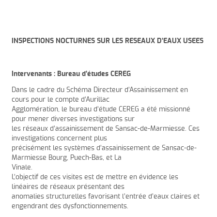
INSPECTIONS NOCTURNES SUR LES RESEAUX D’EAUX USEES
Intervenants : Bureau d’études CEREG
Dans le cadre du Schéma Directeur d’Assainissement en
cours pour le compte d’Aurillac
Agglomération, le bureau d’étude CEREG a été missionné
pour mener diverses investigations sur
les réseaux d’assainissement de Sansac-de-Marmiesse. Ces
investigations concernent plus
précisément les systèmes d’assainissement de Sansac-de-
Marmiesse Bourg, Puech-Bas, et La
Vinale.
L’objectif de ces visites est de mettre en évidence les
linéaires de réseaux présentant des
anomalies structurelles favorisant l’entrée d’eaux claires et
engendrant des dysfonctionnements.