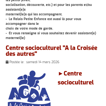
les petits (éveil,
socialisation, découverte, etc.) et pour les parents et/ou
assistant(e)s
maternel(le)s qui les accompagnent.
- Le Relais Petite Enfance est aussi là pour vous
accompagner dans le
choix de votre mode de garde.
- Et vous renseigne si vous souhaitez devenir assistant(e)
maternel(le)
Centre socioculturel "A la Croisée
des autres"
Postée le :
samedi 14 mars 2026
►Centre
socioculturel