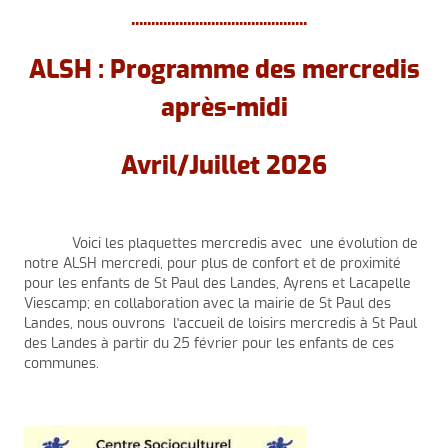
............................................
ALSH : Programme des mercredis
après-midi
Avril/Juillet 2026
Voici les plaquettes mercredis avec une évolution de
notre ALSH mercredi, pour plus de confort et de proximité
pour les enfants de St Paul des Landes, Ayrens et Lacapelle
Viescamp; en collaboration avec la mairie de St Paul des
Landes, nous ouvrons l'accueil de loisirs mercredis à St Paul
des Landes à partir du 25 février pour les enfants de ces
communes.