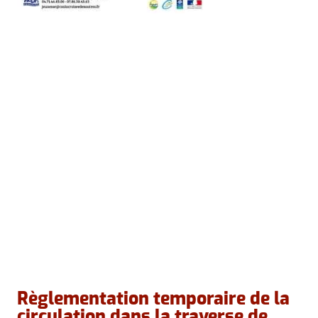
Règlementation temporaire de la
circulation dans la traverse de