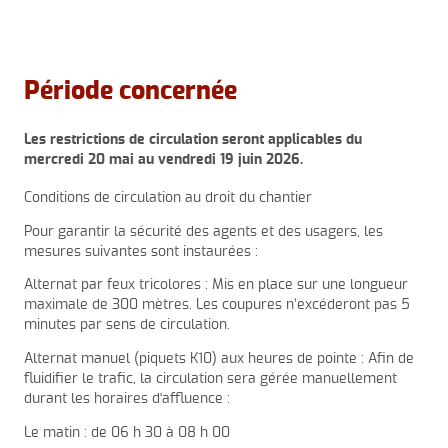
Période concernée
Les restrictions de circulation seront applicables du
mercredi 20 mai au vendredi 19 juin 2026.
Conditions de circulation au droit du chantier
Pour garantir la sécurité des agents et des usagers, les
mesures suivantes sont instaurées :
Alternat par feux tricolores : Mis en place sur une longueur
maximale de 300 mètres. Les coupures n’excéderont pas 5
minutes par sens de circulation.
Alternat manuel (piquets K10) aux heures de pointe : Afin de
fluidifier le trafic, la circulation sera gérée manuellement
durant les horaires d'affluence :
Le matin : de 06 h 30 à 08 h 00