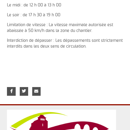
Le midi : de 12 h 00 à 13 h 00
Le soir : de 17 h 30 à 19 h 00
Limitation de vitesse : La vitesse maximale autorisée est
abaissée à 50 km/h dans la zone du chantier.
Interdiction de dépasser : Les dépassements sont strictement
interdits dans les deux sens de circulation.