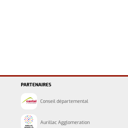
PARTENAIRES
Conseil départemental
Aurillac Agglomeration