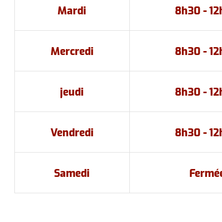
Mardi
8h30 - 1
Mercredi
8h30 - 1
jeudi
8h30 - 1
Vendredi
8h30 - 1
Samedi
Fermé