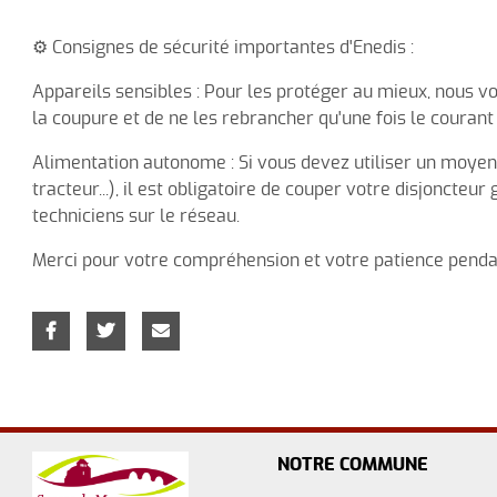
⚙️ Consignes de sécurité importantes d'Enedis :
Appareils sensibles : Pour les protéger au mieux, nous
la coupure et de ne les rebrancher qu'une fois le courant 
Alimentation autonome : Si vous devez utiliser un moyen
tracteur...), il est obligatoire de couper votre disjoncteu
techniciens sur le réseau.
Merci pour votre compréhension et votre patience pendan
NOTRE COMMUNE