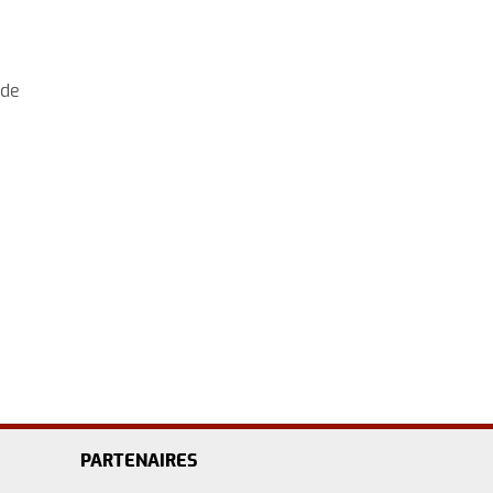
 de
PARTENAIRES