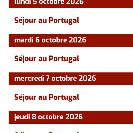
lundi 5 octobre 2026
Séjour au Portugal
mardi 6 octobre 2026
Séjour au Portugal
mercredi 7 octobre 2026
Séjour au Portugal
jeudi 8 octobre 2026