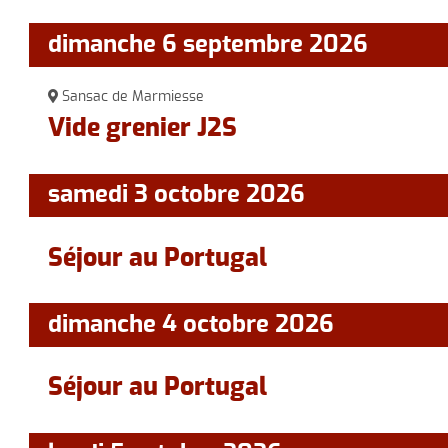
dimanche 6 septembre 2026
Sansac de Marmiesse
Vide grenier J2S
samedi 3 octobre 2026
Séjour au Portugal
dimanche 4 octobre 2026
Séjour au Portugal