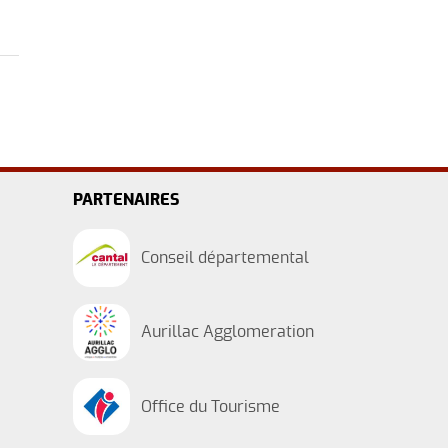
PARTENAIRES
Conseil départemental
Aurillac Agglomeration
Office du Tourisme