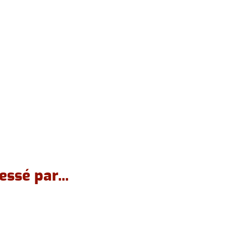
essé par...