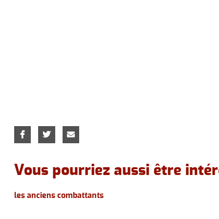
Vous pourriez aussi être intér
les anciens combattants