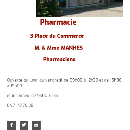
Pharmacie
3 Place du Commerce
M. & Mme MANHES
Pharmaciens
Ouverte du lundi au vendredi, de 09h00 à 12h30 et de 15h00
à 19h00
et le samedi de 9h00 à 13h
04.71.47.76.38